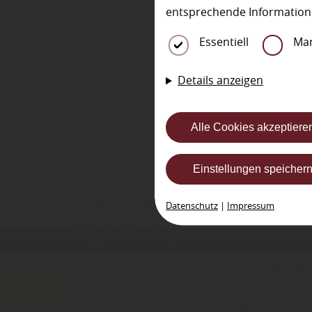
entsprechende Information
Essentiell
Mar
Details anzeigen
Alle Cookies akzeptiere
Einstellungen speicher
Datenschutz
|
Impressum