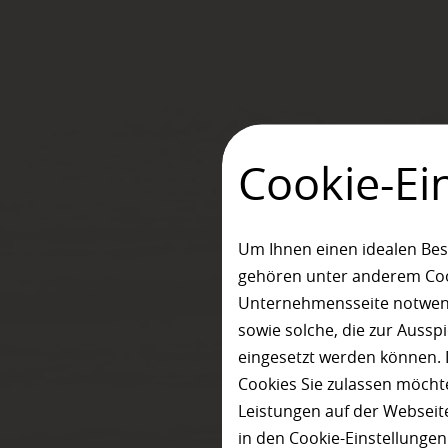
Cookie-Ei
Um Ihnen einen idealen Bes
gehören unter anderem Cook
Unternehmensseite notwendi
sowie solche, die zur Auss
eingesetzt werden können. 
Cookies Sie zulassen möchte
Leistungen auf der Webseite
in den Cookie-Einstellunge