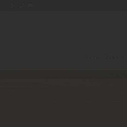
Home
Boden