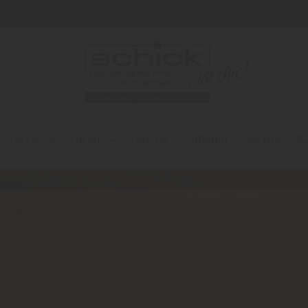
Terrasse
Türen
Fenster
Zubehör
Service
K