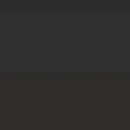
ataloge
Infothek
Jobs