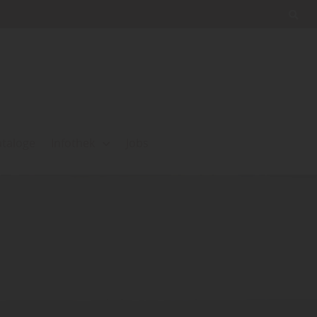
ataloge
Infothek
Jobs