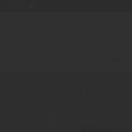
Home
Boden