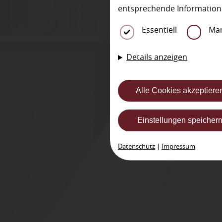
entsprechende Information
Essentiell
Mar
Details anzeigen
Alle Cookies akzeptiere
Einstellungen speicher
Datenschutz
|
Impressum