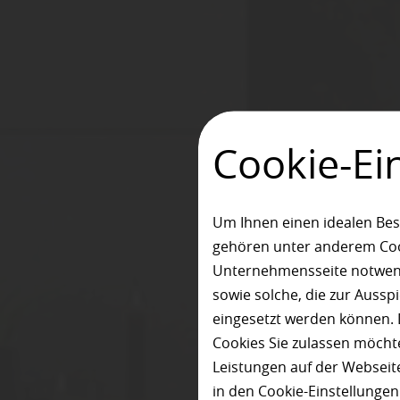
Cookie-Ei
Um Ihnen einen idealen Bes
gehören unter anderem Cook
Unternehmensseite notwendi
sowie solche, die zur Auss
eingesetzt werden können. 
Cookies Sie zulassen möchte
Leistungen auf der Webseite
in den Cookie-Einstellunge