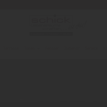
Terrasse
Türen
Fenster
Zubehör
Service
K