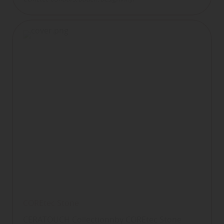
COREtec Stone
CERATOUCH Collectionnby COREtec Stone