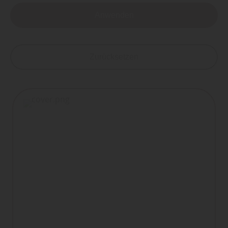
Anwenden
Zurücksetzen