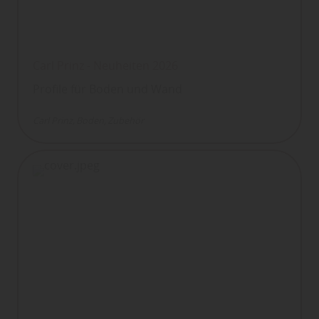
Carl Prinz - Neuheiten 2026
Profile für Boden und Wand
Carl Prinz
Boden
Zubehör