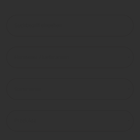
Hersteller / Lieferanten
Sortimente
Produkte